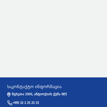
საკონტაქტო ინფორმაცია
მცხეთა 3300, ანტიოქიის ქუჩა №5
+995 32 2 25 25 33