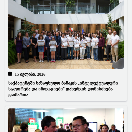
15 ᲘᲕᲚᲘᲡᲘ, 2026
საქპატენტში საზაფხულო ბანაკის „ინტელექტუალური
საკუთრება და ინოვაციები“ დახურვის ღონისძიება
გაიმართა