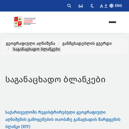
ENG
გეოგრაფიული აღნიშვნა
განმცხადებლის გვერდი
საგანაცხადო ბლანკები
საგანაცხადო ბლანკები
საქართველოში რეგისტრირებული გეოგრაფიული
აღნიშვნის გამოყენების თაობაზე განაცხადის წარდგენის
ბლანკი (RTF)