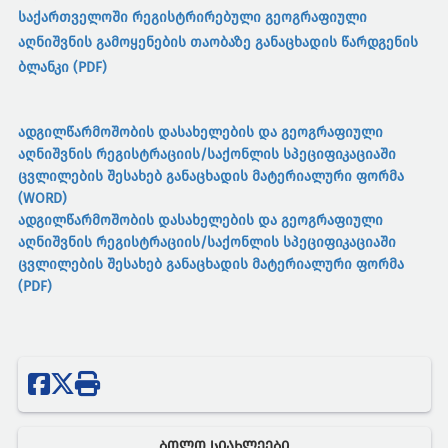
საქართველოში რეგისტრირებული გეოგრაფიული
აღნიშვნის გამოყენების თაობაზე განაცხადის წარდგენის
ბლანკი (PDF)
ადგილწარმოშობის დასახელების და გეოგრაფიული
აღნიშვნის რეგისტრაციის/საქონლის სპეციფიკაციაში
ცვლილების შესახებ განაცხადის მატერიალური ფორმა
(WORD)
ადგილწარმოშობის დასახელების და გეოგრაფიული
აღნიშვნის რეგისტრაციის/საქონლის სპეციფიკაციაში
ცვლილების შესახებ განაცხადის მატერიალური ფორმა
(PDF)
ᲑᲝᲚᲝ ᲡᲘᲐᲮᲚᲔᲔᲑᲘ