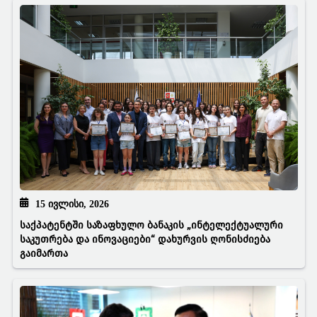
15 ᲘᲕᲚᲘᲡᲘ, 2026
საქპატენტში საზაფხულო ბანაკის „ინტელექტუალური
საკუთრება და ინოვაციები“ დახურვის ღონისძიება
გაიმართა