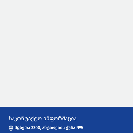
საკონტაქტო ინფორმაცია
მცხეთა 3300, ანტიოქიის ქუჩა №5