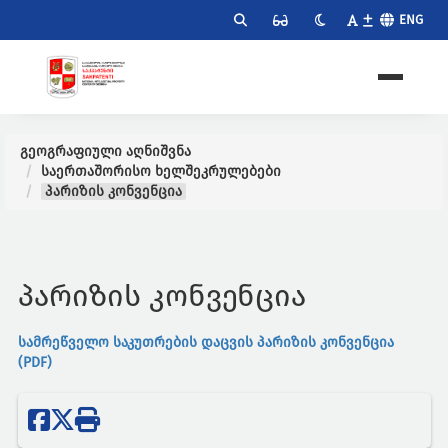
ENG
გეოგრაფიული აღნიშვნა
საერთაშორისო ხელშეკრულებები
პარიზის კონვენცია
პარიზის კონვენცია
სამრეწველო საკუთრების დაცვის პარიზის კონვენცია
(PDF)