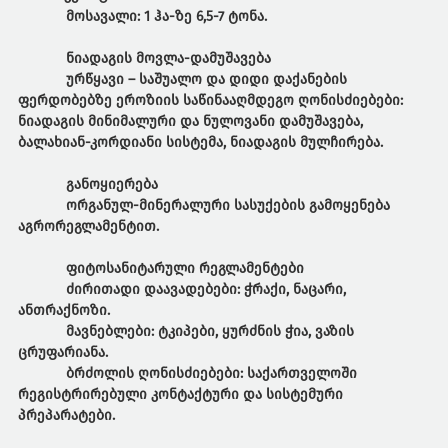
მოსავალი
:
1 ჰა-ზე 6,5-7 ტონა.
ნიადაგის
მოვლა
-
დამუშავება
ურწყავი – საშუალო და დიდი დაქანების
ფერდობებზე ეროზიის საწინააღმდეგო ღონისძიებები:
ნიადაგის მინიმალური და ნულოვანი დამუშავება,
ბალახიან-კორდიანი სისტემა, ნიადაგის მულჩირება.
განოყიერება
ორგანულ-მინერალური სასუქების გამოყენება
აგრორეგლამენტით.
ფიტოსანიტარული
რეგლამენტები
ძირითადი
დაავადებები
:
ჭრაქი, ნაცარი,
ანთრაქნოზი.
მავნებლები
:
ტკიპები, ყურძნის ჭია, ვაზის
ცრუფარიანა.
ბრძოლის
ღონისძიებები
:
საქართველოში
რეგისტრირებული კონტაქტური და სისტემური
პრეპარატები.