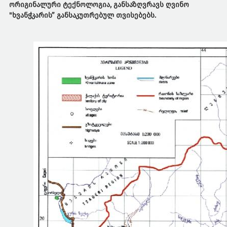
ორიგინალური ტექნოლოგია, განსაზღვრავს ღვინო
"ხვანჭკარის” განსაკუთრებულ თვისებებს.