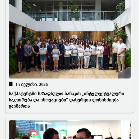
15 ᲘᲕᲚᲘᲡᲘ, 2026
საქპატენტში საზაფხულო ბანაკის „ინტელექტუალური
საკუთრება და ინოვაციები“ დახურვის ღონისძიება
გაიმართა