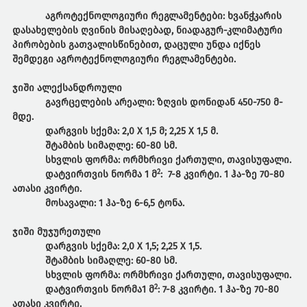
აგროტექნოლოგიური
რეგლამენტები
:
ხვანჭკარის
დასახელების ღვინის მისაღებად, ნიადაგურ-კლიმატური
პირობების გათვალისწინებით, დაცული უნდა იქნეს
შემდეგი აგროტექნოლოგიური რეგლამენტები.
ჯიში
ალექსანდროული
გავრცელების
არეალი
:
ზღვის დონიდან 450-750 მ-
მდე.
დარგვის
სქემა
:
2,0 X 1,5 მ; 2,25 X 1,5 მ.
შტამბის
სიმაღლე
:
60-80 სმ.
სხვლის
ფორმა
:
ორმხრივი ქართული, თავისუფალი.
2
დატვირთვის
ნორმა
1
მ
:
7-8 კვირტი. 1 ჰა-ზე 70-80
ათასი კვირტი.
მოსავალი
:
1 ჰა-ზე
6-6,5 ტონა.
ჯიში
მუჯურეთული
დარგვის
სქემა
:
2,0 X 1,5; 2,25 X 1,5.
შტამბის
სიმაღლე
:
60-80 სმ.
სხვლის
ფორმა
:
ორმხრივი ქართული, თავისუფალი.
2
დატვირთვის
ნორმა
1
მ
:
7-8 კვირტი. 1 ჰა-ზე 70-80
ათასი კვირტი.