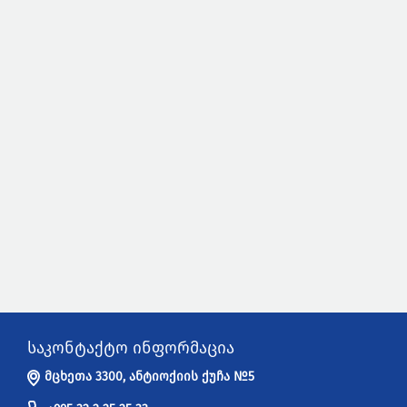
საკონტაქტო ინფორმაცია
მცხეთა 3300, ანტიოქიის ქუჩა №5