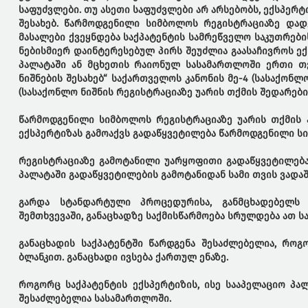
საფუძვლები. თუ ასეთი საფუძვლები არ არსებობს, ექსპერ
შესახებ. წარმოდგენილი სიმბოლოს რეგისტრაციაზე დად
მასალები ქვეყნდება საქპატენტის სამრეწველო საკუთრები
ნებისმიერ დაინტერესებულ პირს შეუძლია გაასაჩივროს ე
პალატაში ან მცხეთის რაიონულ სასამართლოში ერთი თვ
ნიშნების შესახებ“ საქართველოს კანონის მე-4 (სასაქონლ
(სასაქონლო ნიშნის რეგისტრაციაზე უარის თქმის შედარებ
წარმოდგენილი სიმბოლოს რეგისტრაციაზე უარის თქმის ა
ექსპერტიზას გამოაქვს გადაწყვეტილება წარმოდგენილი სი
რეგისტრაციაზე გამოტანილი უარყოფითი გადაწყვეტილება
პალატაში გადაწყვეტილების გამოტანიდან სამი თვის ვადა
გარდა სტანდარტული პროცედურისა, განმცხადებელს
შემთხვევაში, განაცხადზე საქმისწარმოება სრულდება ათ ს
განაცხადის საქპატენტში წარდგენა შესაძლებელია, რო
ბლანკით. განაცხადი ივსება ქართულ ენაზე.
როგორც საქპატენტის ექსპერტიზის, ისე სააპელაციო პალ
შესაძლებელია სასამართლოში.