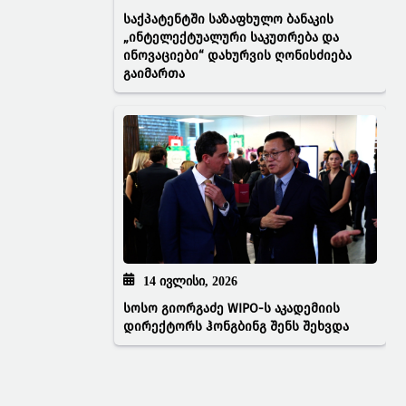
საქპატენტში საზაფხულო ბანაკის
„ინტელექტუალური საკუთრება და
ინოვაციები“ დახურვის ღონისძიება
გაიმართა
14 ᲘᲕᲚᲘᲡᲘ, 2026
სოსო გიორგაძე WIPO-ს აკადემიის
დირექტორს ჰონგბინგ შენს შეხვდა