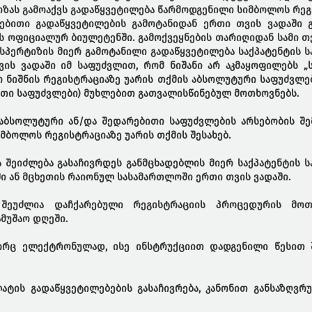
ტიზას გამოაქვს გადაწყვეტილება წარმოდგენილი სიმბოლოს რე
ებითი გადაწყვეტილების გამოტანიდან ერთი თვის ვადაში გ
ს ოფიციალურ ბიულეტენში. გამოქვეყნების თარიღიდან სამი თ
ქსპერტიზის მიერ გამოტანილი გადაწყვეტილება საქპატენტის 
ის ვადაში იმ საფუძვლით, რომ ნიშანი არ აკმაყოფილებს „
ო ნიშნის რეგისტრაციაზე უარის თქმის აბსოლუტური საფუძვლებ
ითი საფუძვლები) მუხლებით გათვალისწინებულ მოთხოვნებს.
ბსოლუტური ან/და შედარებითი საფუძვლების არსებობის შემ
მბოლოს რეგისტრაციაზე უარის თქმის შესახებ.
 შეიძლება გასაჩივრდეს განმცხადებლის მიერ საქპატენტის 
ში ან მცხეთის რაიონულ სასამართლოში ერთი თვის ვადაში.
 შეუძლია დაჩქარებული რეგისტრაციის პროცედურის მოთ
ამუშაო დღეში.
გორც ელექტრონულად, ისე ინსტრუქციით დადგენილი წესით 
ატის გადაწყვეტილებების გასაჩივრება, კანონით განსაზღვრ