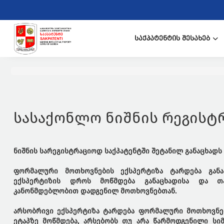
ᲡᲐᲥᲞᲐᲢᲔᲜᲢᲘᲡ ᲨᲔᲡᲐᲮᲔᲑ
სასაქონლო ნიშნის რეგისტ
ნიშნის სარეგისტრაციოდ საქპატენტში შეტანილ განაცხად
ფორმალური მოთხოვნების ექსპერტიზა ტარდება გან
ექსპერტიზის დროს მოწმდება განაცხადისა და თა
კანონმდებლობით დადგენილ მოთხოვნებთან.
არსობრივი ექსპერტიზა ტარდება ფორმალური მოთხოვნებ
ეტაპზე მოწმდება, არსებობს თუ არა წარმოდგენილი სი