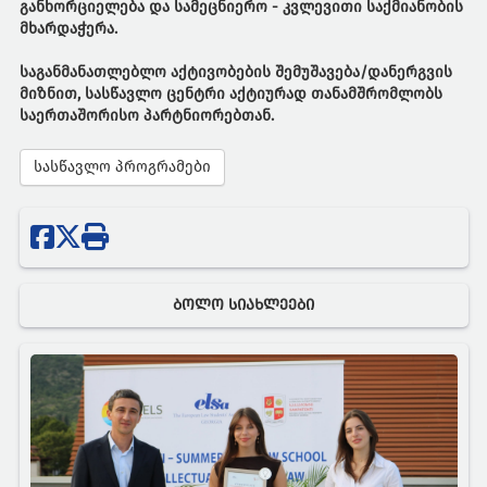
განხორციელება და სამეცნიერო - კვლევითი საქმიანობის
მხარდაჭერა.
საგანმანათლებლო აქტივობების შემუშავება/დანერგვის
მიზნით, სასწავლო ცენტრი აქტიურად თანამშრომლობს
საერთაშორისო პარტნიორებთან.
სასწავლო პროგრამები
ᲑᲝᲚᲝ ᲡᲘᲐᲮᲚᲔᲔᲑᲘ