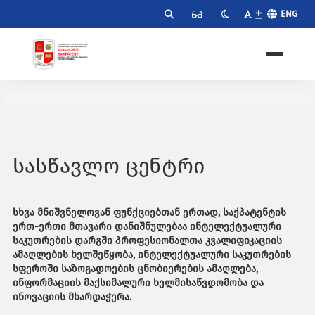
ENG
სასწავლო ცენტრი
სხვა მნიშვნელოვან ფუნქციებთან ერთად, საქპატენტის
ერთ-ერთი მთავარი დანიშნულებაა ინტელექტუალური
საკუთრების დარგში პროფესიონალთა კვალიფიკაციის
ამაღლების ხელშეწყობა, ინტელექტუალური საკუთრების
სფეროში საზოგადოების ცნობიერების ამაღლება,
ინფორმაციის მაქსიმალური ხელმისაწვდომობა და
ინოვაციის მხარდაჭერა.