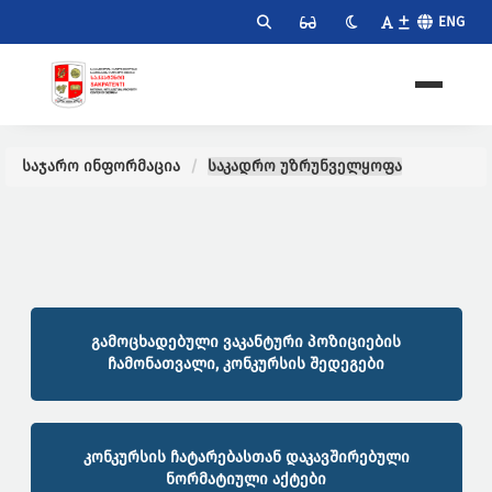
ENG
საჯარო ინფორმაცია
საკადრო უზრუნველყოფა
გამოცხადებული ვაკანტური პოზიციების
ჩამონათვალი, კონკურსის შედეგები
კონკურსის ჩატარებასთან დაკავშირებული
ნორმატიული აქტები