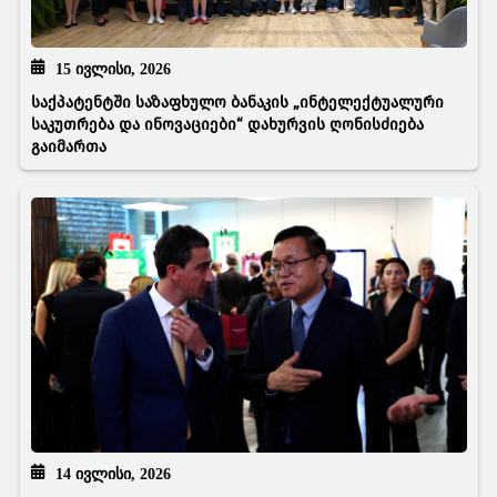
15 ᲘᲕᲚᲘᲡᲘ, 2026
საქპატენტში საზაფხულო ბანაკის „ინტელექტუალური
საკუთრება და ინოვაციები“ დახურვის ღონისძიება
გაიმართა
14 ᲘᲕᲚᲘᲡᲘ, 2026