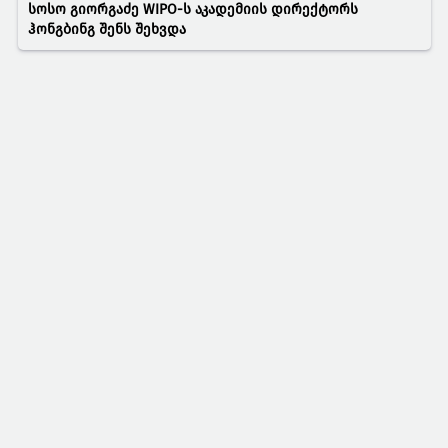
სოსო გიორგაძე WIPO-ს აკადემიის დირექტორს
ჰონგბინგ შენს შეხვდა