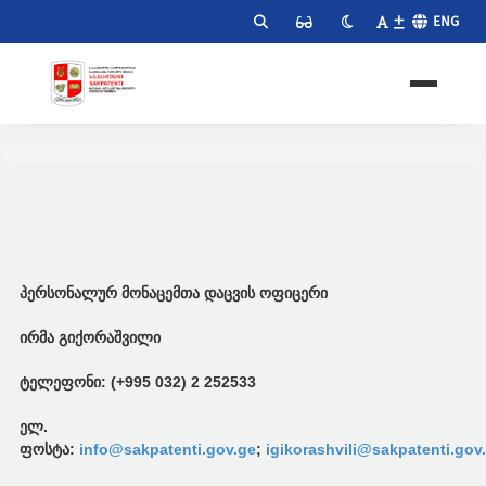
ENG
პერსონალურ მონაცემთა დაცვის ოფიცერი
ირმა გიქორაშვილი
ტელეფონი: (+995 032) 2 252533
ელ.
ფოსტა:
info@sakpatenti.gov.ge
;
igikorashvili@sakpatenti.gov