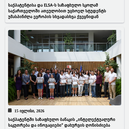
საქპატენტისა და ELSA-ს საზაფხულო სკოლამ
საქართველოში ათეულობით უცხოელ სტუდენტს
უმასპინძლა ევროპის სხვადასხვა ქვეყნიდან
15 ᲘᲕᲚᲘᲡᲘ, 2026
საქპატენტში საზაფხულო ბანაკის „ინტელექტუალური
საკუთრება და ინოვაციები“ დახურვის ღონისძიება