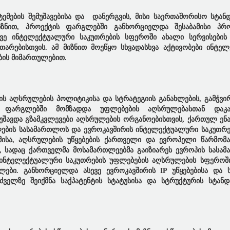
ემების შემუშავებისა და დანერგვის, მისი საერთაშორისო სტან
 მიზნით, პროექტის ფარგლებში განხორციელდა შესაბამისი პრ
ევე ინტელექტუალური საკუთრების სფეროში ახალი სერვისების
არებისთვის. ამ მიზნით მოეწყო სხვადასხვა აქტივობები ინტე
ების მიმართულებით.
ის აღსრულების პოლიტიკისა და სტრატეგიის განახლების, გამჭვ
 ფარგლებში მომზადდა უფლებების აღსრულებასთან დაკა
მუშავდა გზამკვლევები აღსრულების ორგანოებისთვის, ქართულ ენა
ების სასამართლოს და ევროკავშირის ინტელექტუალური საკუთრებ
მისა, აღსრულების უწყებების ქართველი და ევროპელი წარმომ
ი, სადაც ქართველმა მოსამართლეებმა გაიზიარეს ევროპის სასა
ენ ინტელექტუალური საკუთრების უფლებების აღსრულების სფერო
ები. განხორციელდა ასევე ევროკავშირის IP უწყებებისა და ს
ელზე შეიქმნა საქპატენტის სტატუსისა და სტრუქტურის სტანდ