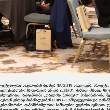
ექტუალური საკუთრების შესახებ (EUGIPP) სრულდება. პროექტი
ტელექტუალური საკუთრების უწყება
(EUIPO), მიზნად ისახავს
საქ
აძლიერებას. სასტუმროში „თბილისი მერიოტი“ მიმდინარეობს შე
გაძესთან ერთად მონაწილეობენ
EUIPO -ს ინსტიტუციური და თანა
აერთაშორისო თანამშრომლობის სამსახურის უფროსი იგნასიო დ