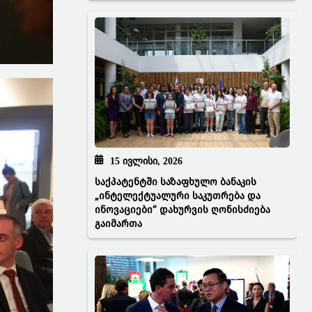
15 ᲘᲕᲚᲘᲡᲘ, 2026
საქპატენტში საზაფხულო ბანაკის
„ინტელექტუალური საკუთრება და
ინოვაციები“ დახურვის ღონისძიება
გაიმართა