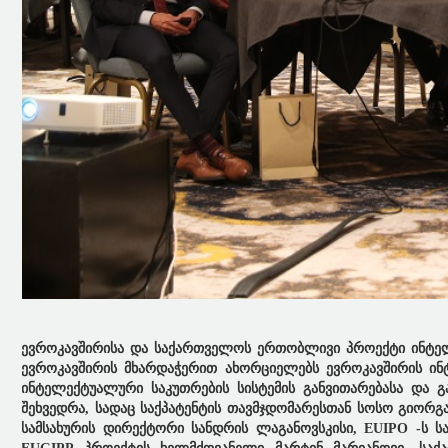
ევროკავშირისა და საქართველოს ერთობლივი პროექტი ინტელ
ევროკავშირის მხარდაჭერით ახორციელებს ევროკავშირის ინ
ინტელექტუალური საკუთრების სისტემის განვითარებასა და გ
შეხვედრა, სადაც საქპატენტის თავმჯდომარესთან სოსო გიორ
სამსახურის დირექტორი სანდრის ლაგანოვსკისი,
EUIPO -ს ს