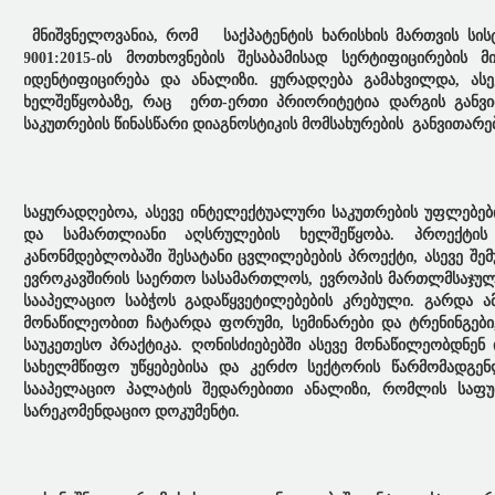
მნიშვნელოვანია, რომ საქპატენტის ხარისხის მართვის სისტ
9001:2015-ის მოთხოვნების შესაბამისად სერტიფიცირების
იდენტიფიცირება და ანალიზი. ყურადღება გამახვილდა, ას
ხელშეწყობაზე, რაც ერთ-ერთი პრიორიტეტია დარგის განვით
საკუთრების წინასწარი დიაგნოსტიკის მომსახურების განვითარ
საყურადღებოა, ასევე ინტელექტუალური საკუთრების უფლებებ
და სამართლიანი აღსრულების ხელშეწყობა. პროექტის
კანონმდებლობაში შესატანი ცვლილებების პროექტი, ასევე შე
ევროკავშირის საერთო სასამართლოს, ევროპის მართლმსაჯულ
სააპელაციო საბჭოს გადაწყვეტილებების კრებული. გარდა ა
მონაწილეობით ჩატარდა ფორუმი, სემინარები და ტრენინგებ
საუკეთესო პრაქტიკა. ღონისძიებებში ასევე მონაწილეობდნ
სახელმწიფო უწყებებისა და კერძო სექტორის წარმომადგენლ
სააპელაციო პალატის შედარებითი ანალიზი, რომლის საფუძვ
სარეკომენდაციო დოკუმენტი.