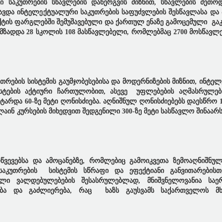
ი საკუთრების სწავლების დანერგვის მიზნით, სწავლების მეთ
ცავდა ინტელექტუალური საკუთრების საფუძვლების შესწავლასა და
ექტის ფარგლებში შემუშავებული და ქართულ ენაზე გამოცემული გა
დამზადდა 28 სკოლის 108 მასწავლებელი, რომლებმაც 2700 მოსწავლ
რების სისტემის გაუმჯობესებისა და მოდერნიზების მიზნით, ინტე
ისტების აქტიური ჩართულობით, ასევე უფლებების აღმასრულე
რდა 60-ზე მეტი ღონისძიება. აღნიშნულ ღონისძიებებს დაესწრო 10
აინ კურსების მიხედვით შედგენილი 300-ზე მეტი სასწავლო შინაარ
ვევებსა და ამოცანებზე, რომლებიც გამოიკვეთა ზემოაღნიშნულ
აკუთრების სისტემის სწრაფი და ეფექტიანი განვითარებისთ
ული ვალდებულებების შესასრულებლად, მნიშვნელოვანია საე
ბა და გაძლიერება, რაც ხაზს გაუსვამს საქართველოს მხ