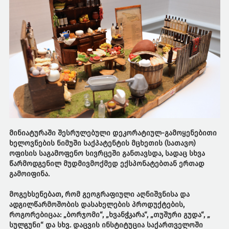
მინიატურაში შესრულებული დეკორატიულ-გამოყენებითი
ხელოვნების ნიმუში საქპატენტის მცხეთის (სათავო)
ოფისის საგამოფენო სივრცეში განთავსდა, სადაც სხვა
წარმოდგენილ მუდმივმოქმედ ექსპონატებთან ერთად
გამოიფინა.
მოგეხსენებათ, რომ გეოგრაფიული აღნიშვნისა და
ადგილწარმოშობის დასახელების პროდუქტების,
როგორებიცაა: „ბორჯომი“, „ხვანჭკარა“, „თუშური გუდა“, „
სულგუნი“ და სხვ. დაცვის ინსტიტუცია საქართველოში