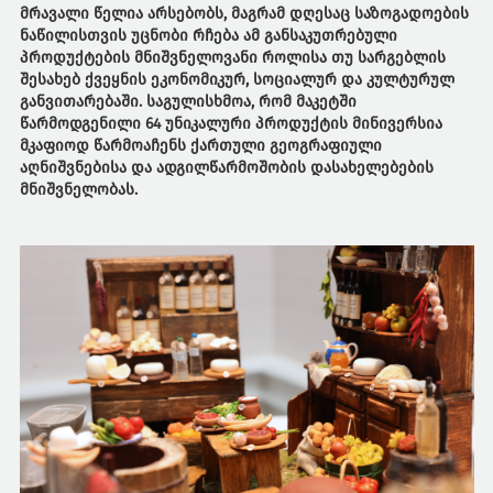
მრავალი წელია არსებობს, მაგრამ დღესაც საზოგადოების
ნაწილისთვის უცნობი რჩება ამ განსაკუთრებული
პროდუქტების მნიშვნელოვანი როლისა თუ სარგებლის
შესახებ ქვეყნის ეკონომიკურ, სოციალურ და კულტურულ
განვითარებაში. საგულისხმოა, რომ მაკეტში
წარმოდგენილი 64 უნიკალური პროდუქტის მინივერსია
მკაფიოდ წარმოაჩენს ქართული გეოგრაფიული
აღნიშვნებისა და ადგილწარმოშობის დასახელებების
მნიშვნელობას.