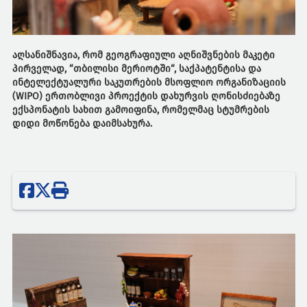
აღსანიშნავია, რომ გეოგრაფიული აღნიშვნების მაკეტი
პირველად, “თბილისი მერიოტში“, საქპატენტისა და
ინტელექტუალური საკუთრების მსოფლიო ორგანიზაციის
(WIPO) ერთობლივი პროექტის დახურვის ღონისძიებაზე
ექსპონატის სახით გამოიფინა, რომელმაც სტუმრების
დიდი მოწონება დაიმსახურა.