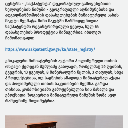
ცენტრს - „საქპატენტს“ დეკორატიულ-გამოყენებითი
ხელოვნების ნიმუში - გეოგრაფიული აღნიშვნებისა და
ადგილწარმოშობის დასახელებების მინიატურული სახის
მაკეტი შეემატა. მინი მაკეტში წარმოდგენილია
საქპატენტში რეგისტრირებული ყველა, სულ 64
დასახელების პროდუქტის მინივერსია. იხილეთ
ჩამონათვალი:
https://www.sakpatenti.gov.ge/ka/state_registry/
უნიკალური მინიატურების ავტორი პოლიმერული თიხის
ოსტატი ქეთევან მუმლაძე გახლავთ, რომელმაც 29 ღვინის,
ქვევრის, 13 ყველის, 8 მინერალური წყლის, 3 თაფლის, სხვა
პროდუქტებისა, თუ საგნების ანალოგი მინიატურად აქცია
და პოლიმერული თიხის ნაკეთობები შექმნა. გარდა
თიხისა, კომპოზიციაში გამოყენებულია ხის მასალა და
ეპოქსიდი. ზოგიერთი მინიატურული ნიმუშის ზომა სულ
რამდენიმე მილიმეტრია.