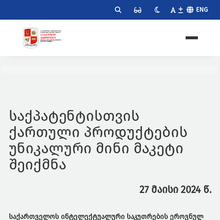
ENG
საქპატენტისთვის
ქართული პროდუქტების
უნიკალური მინი მაკეტი
შეიქმნა
27 მაისი 2024 წ.
საქართველოს ინტელექტუალური საკუთრების ეროვნულ