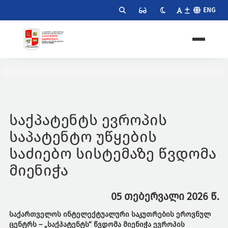
ENG
საქპატენტს ევროპის
საპატენტო უწყების
საძიებო სისტემაზე წვდომა
მიენიჭა
05 თებერვალი 2026 წ.
საქართველოს ინტელექტუალური საკუთრების ეროვნულ
ცენტრს – „საქპატენტს“ წვდომა მიენიჭა ევროპის