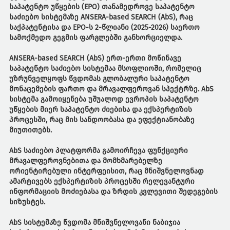
საპატენტო უწყების (EPO) თანამედროვე საპატენტო
საძიებო სისტემაზე ANSERA-based SEARCH (AbS), რაც
საქპატენტისა და EPO-ს 2-წლიანი (2025-2026) საერთო
სამოქმედო გეგმის ფარგლებში განხორციელდა.
ANSERA-based SEARCH (AbS) ერთ-ერთი მოწინავე
საპატენტო საძიებო სისტემაა მსოფლიოში, რომელიც
უზრუნველყოფს წვდომას გლობალური საპატენტო
მონაცემების ფართო და მრავალფეროვან სპექტრზე. AbS
სისტემა გამოიყენება უშუალოდ ევროპის საპატენტო
უწყების მიერ საპატენტო ძიებისა და ექსპერტიზის
პროცესში, რაც მის სანდოობასა და ეფექტიანობაზე
მიუთითებს.
AbS საძიებო პლატფორმა გამოირჩევა ფუნქციური
მრავალფეროვნებითა და მომხმარებელზე
ორიენტირებული ინტერფეისით, რაც მნიშვნელოვნად
ამარტივებს ექსპერტიზის პროცესში რელევანტური
ინფორმაციის მოძიებასა და ზრდის კვლევითი შედეგების
სიზუსტეს.
AbS სისტემაზე წვდომა მნიშვნელოვანი ნაბიჯია