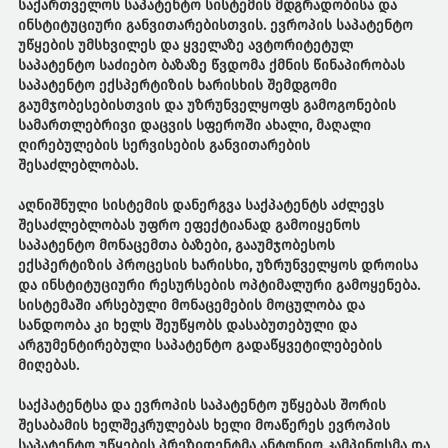
საქართველოს საპატენტო სისტემის მდგრადობისა და
ინსტიტუციური განვითარებისთვის. ევროპის საპატენტო
უწყების უმსხვილეს და ყველაზე ავტორიტეტულ
საპატენტო საძიებო ბაზაზე წვდომა ქმნის წინაპირობას
საპატენტო ექსპერტიზის ხარისხის შემდგომი
გაუმჯობესებისთვის და უზრუნველყოფს გამოგონების
სამართლებრივი დაცვის სფეროში ახალი, მაღალი
ღირებულების სერვისების განვითარების
შესაძლებლობას.
აღნიშნული სისტემის დანერგვა საქპატენტს აძლევს
შესაძლებლობას უფრო ეფექტიანად გამოიყენოს
საპატენტო მონაცემთა ბაზები, გააუმჯობესოს
ექსპერტიზის პროცესის ხარისხი, უზრუნველყოს დროისა
და ინსტიტუციური რესურსების ოპტიმალური გამოყენება.
სისტემაში არსებული მონაცემების მოცულობა და
სანდოობა კი ხელს შეუწყობს დასაბუთებული და
არგუმენტირებული საპატენტო გადაწყვეტილებების
მიღებას.
საქპატენტსა და ევროპის საპატენტო უწყებას შორის
შესაბამის ხელშეკრულებას ხელი მოაწერეს ევროპის
საპატენტო უწყების პრეზიდენტმა ანტონიო კამპინოსმა და