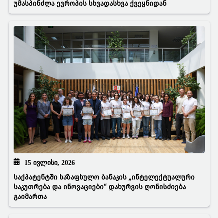
უმასპინძლა ევროპის სხვადასხვა ქვეყნიდან
15 ᲘᲕᲚᲘᲡᲘ, 2026
საქპატენტში საზაფხულო ბანაკის „ინტელექტუალური
საკუთრება და ინოვაციები“ დახურვის ღონისძიება
გაიმართა