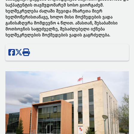
საქპატენტის თავმჯდომარემ სოსო გიორგაძემ.
ხელშეკრულება ძალაში შევიდა მხარეთა მიერ
ხელმოწერისთანავე, ხოლო მისი მოქმედების ვადა
განისაზღვრა მომდევნო 4 წლით. ამასთან, შესაბამისი
მოთხოვნის საფუძველზე, შესაძლებელი იქნება
ხელშეკრულების მოქმედების ვადის გაგრძელება.