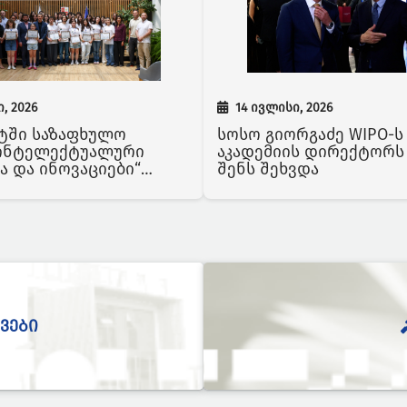
, 2026
14 ივლისი, 2026
ტში საზაფხულო
სოსო გიორგაძე WIPO-ს
„ინტელექტუალური
აკადემიის დირექტორს
ა და ინოვაციები“
შენს შეხვდა
 ღონისძიება გაიმართა
ᲕᲔᲑᲘ