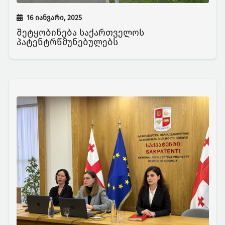
16 იანვარი, 2025
შეტყობინება საქართველოს
პატენტრწმუნებულებს