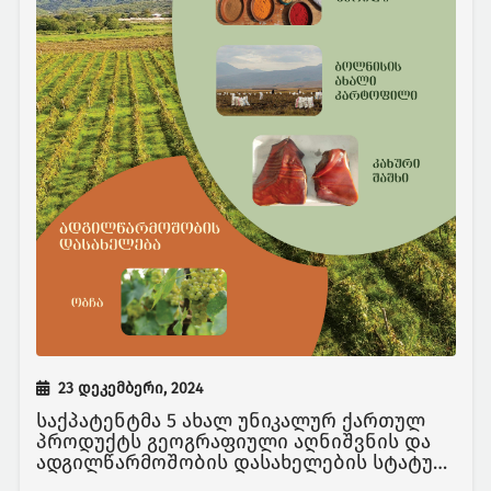
23 დეკემბერი, 2024
საქპატენტმა 5 ახალ უნიკალურ ქართულ
პროდუქტს გეოგრაფიული აღნიშვნის და
ადგილწარმოშობის დასახელების სტატუსი
მიანიჭა