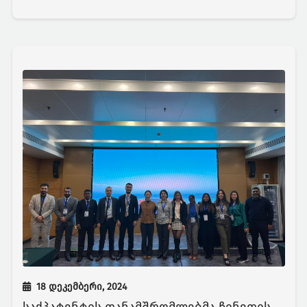
18 დეკემბერი, 2024
საქპატენტის თანამშრომლებმა ჩინეთის