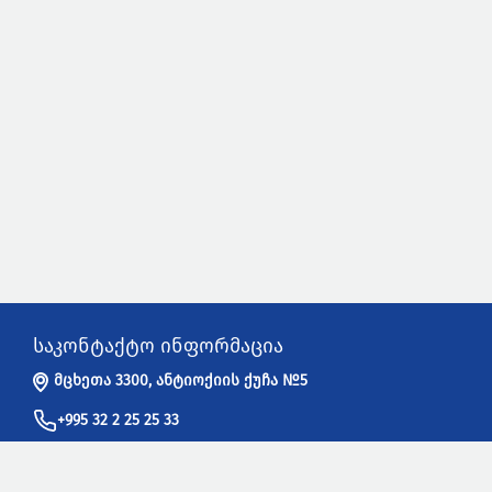
საკონტაქტო ინფორმაცია
მცხეთა 3300, ანტიოქიის ქუჩა №5
+995 32 2 25 25 33
info@sakpatenti.gov.ge