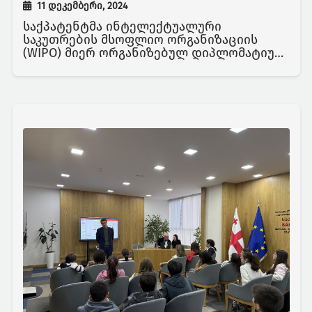
11 დეკემბერი, 2024
საქპატენტმა ინტელექტუალური
საკუთრების მსოფლიო ორგანიზაციის
(WIPO) მიერ ორგანიზებულ დიპლომატიურ
კონფერენციაში მიიღო მონაწილეობა