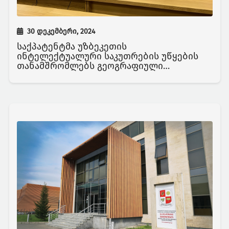
30 დეკემბერი, 2024
საქპატენტმა უზბეკეთის
ინტელექტუალური საკუთრების უწყების
თანამშრომლებს გეოგრაფიული
აღნიშვნების სფეროში გამოცდილება
გაუზიარა