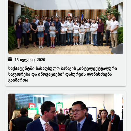
15 ᲘᲕᲚᲘᲡᲘ, 2026
საქპატენტში საზაფხულო ბანაკის „ინტელექტუალური
საკუთრება და ინოვაციები“ დახურვის ღონისძიება
გაიმართა