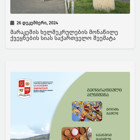
26 დეკემბერი, 2024
მარაკეშის ხელშეკრულების მონაწილე
ქვეყნების სიას საქართველო შეემატა