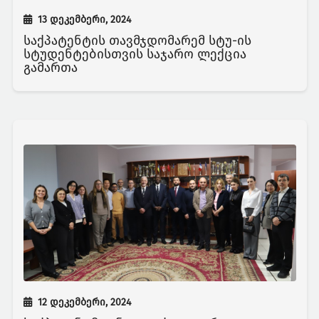
13 დეკემბერი, 2024
საქპატენტის თავმჯდომარემ სტუ-ის
სტუდენტებისთვის საჯარო ლექცია
გამართა
12 დეკემბერი, 2024