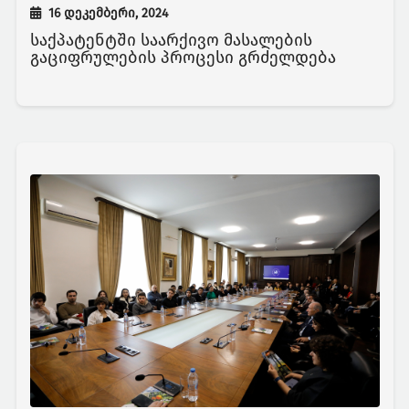
16 დეკემბერი, 2024
საქპატენტში საარქივო მასალების
გაციფრულების პროცესი გრძელდება