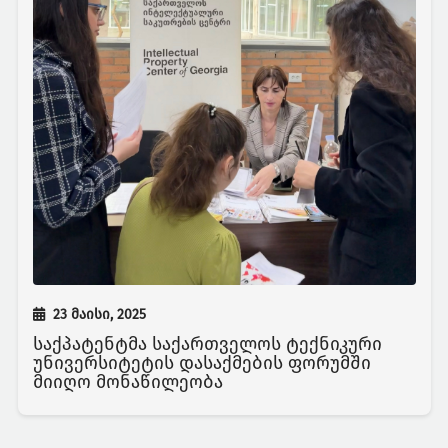
23 მაისი, 2025
საქპატენტმა საქართველოს ტექნიკური
უნივერსიტეტის დასაქმების ფორუმში
მიიღო მონაწილეობა