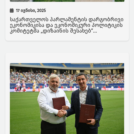
17 ივნისი, 2025
საქართველოს პარლამენტის დარგობრივი
ეკონომიკისა და ეკონომიკური პოლიტიკის
კომიტეტმა „დიზაინის შესახებ“
საქართველოს კანონში შესატან
ცვლილებებს მხარი დაუჭირა