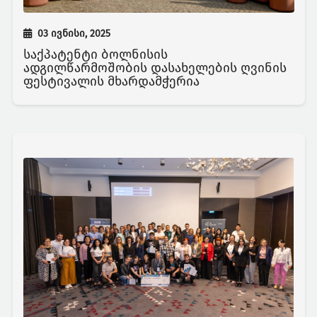
03 ივნისი, 2025
საქპატენტი ბოლნისის
ადგილწარმოშობის დასახელების ღვინის
ფესტივალის მხარდამჭერია