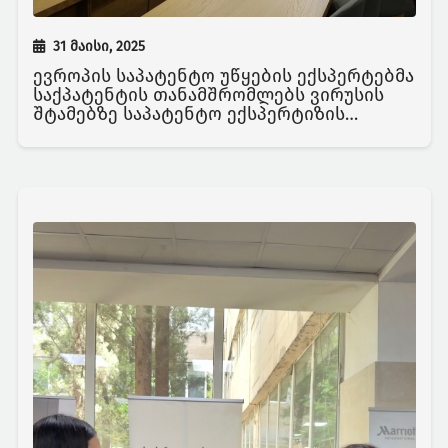
31 მაისი, 2025
ევროპის საპატენტო უწყების ექსპერტებმა
საქპატენტის თანამშრომლებს ვირუსის
შტამებზე საპატენტო ექსპერტიზის
პრაქტიკა გაუზიარეს