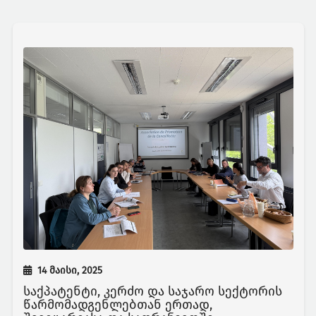
14 მაისი, 2025
საქპატენტი, კერძო და საჯარო სექტორის
წარმომადგენლებთან ერთად,