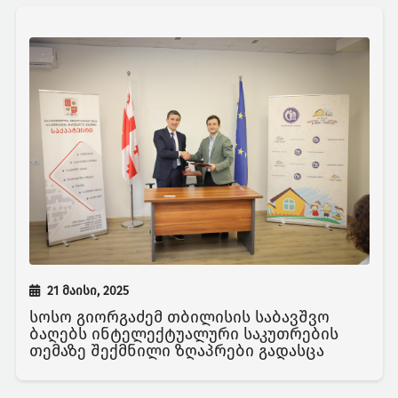
21 მაისი, 2025
სოსო გიორგაძემ თბილისის საბავშვო
ბაღებს ინტელექტუალური საკუთრების
თემაზე შექმნილი ზღაპრები გადასცა