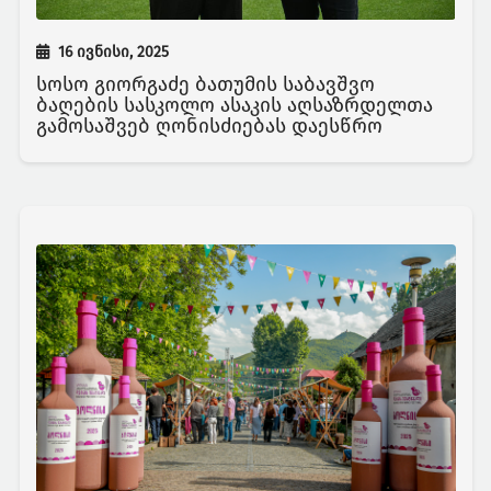
16 ივნისი, 2025
სოსო გიორგაძე ბათუმის საბავშვო
ბაღების სასკოლო ასაკის აღსაზრდელთა
გამოსაშვებ ღონისძიებას დაესწრო