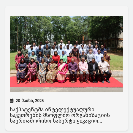
20 მაისი, 2025
საქპატენტმა ინტელექტუალური
საკუთრების მსოფლიო ორგანიზაციის
საერთაშორისო სასერტიფიკაციო
სასწავლო პროგრამაში მიიღო
მონაწილეობა