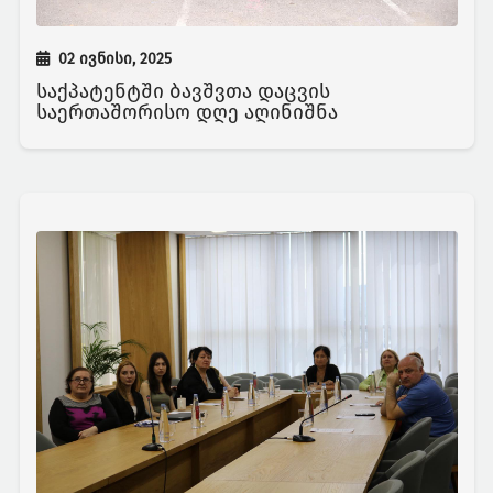
02 ივნისი, 2025
საქპატენტში ბავშვთა დაცვის
საერთაშორისო დღე აღინიშნა