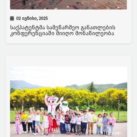
02 ივნისი, 2025
საქპატენტმა სამეწარმეო განათლების
კონფერენციაში მიიღო მონაწილეობა