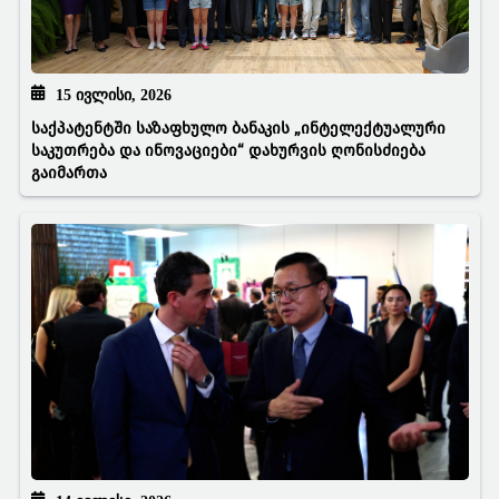
15 ᲘᲕᲚᲘᲡᲘ, 2026
საქპატენტში საზაფხულო ბანაკის „ინტელექტუალური
საკუთრება და ინოვაციები“ დახურვის ღონისძიება
გაიმართა