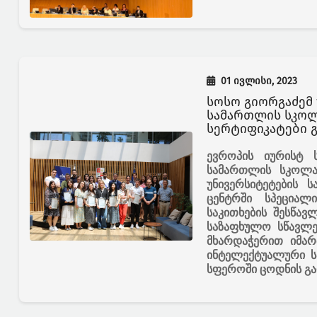
01 ივლისი, 2023
სოსო გიორგაძემ
სამართლის სკოლ
სერტიფიკატები 
ევროპის იურისტ 
სამართლის სკოლა 
უნივერსიტეტების 
ცენტრში სპეციალ
საკითხების შესწავ
საზაფხულო სწავლე
მხარდაჭერით იმარ
ინტელექტუალური სა
სფეროში ცოდნის გა