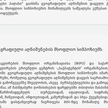
ეხი პალასი“ გაიხსნა გეოგრაფიული აღნიშვნით დაცული 
ა. მსოფლიო სიმპოზიუმის მონაწილეებს საშუალება ექნებათ
ოდუქტებს.
გრაფიული აღნიშვნების მსოფლიო სიმპოზიუმს
აკუთრების მსოფლიო ორგანიზაციისა (WIPO) და საქა
უთრების ეროვნული ცენტრის -„საქპატენტის“ ორგანიზებით,
ოში გეოგრაფიული აღნიშვნების მსოფლიო სიმპოზიუმი იმართ
უმი, რომელიც გეოგრაფიული აღნიშვნების დაცვის საერთაშ
 გამოწვევებზე მსჯელობის, ასევე პერსპექტივებისა და გამო
აა. ამ მასშტაბური ღონისძიების ფარგლებში თბილისი მასპინ
 წარმომადგენელს თურქეთიდან, იტალიიდან, საფრანგ
ან, ჩინეთიდან, ინდოეთიდან, კამერუნიდან და სხვა ქვეყნებიდან
ობაში დისტანციურად ჩაერთვება 800-მდე მონაწილე მ
.