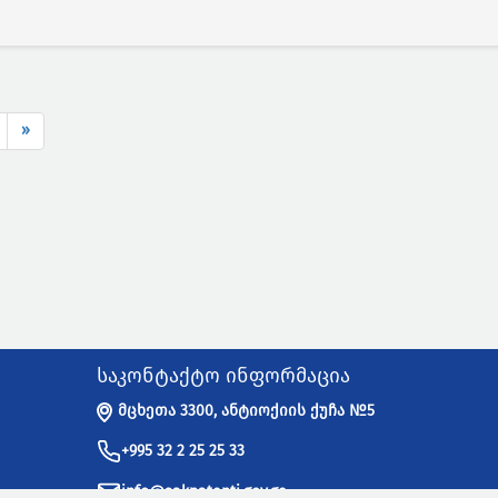
»
საკონტაქტო ინფორმაცია
მცხეთა 3300, ანტიოქიის ქუჩა №5
+995 32 2 25 25 33
info@sakpatenti.gov.ge