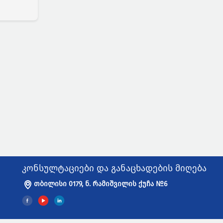
კონსულტაციები და განაცხადების მიღება
თბილისი 0179, ნ. რამიშვილის ქუჩა №6