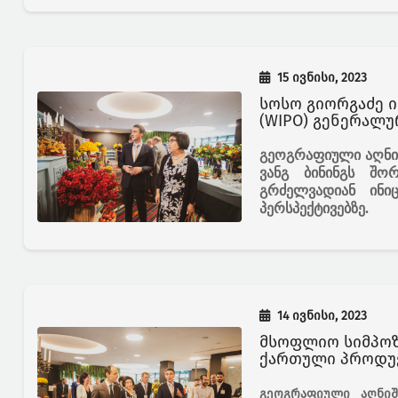
15 ივნისი, 2023
სოსო გიორგაძე 
(WIPO) გენერალ
გეოგრაფიული აღნიშ
ვანგ ბინინგს შო
გრძელვადიან ინი
პერსპექტივებზე.
14 ივნისი, 2023
მსოფლიო სიმპოზ
ქართული პროდუქ
გეოგრაფიული აღნიშ