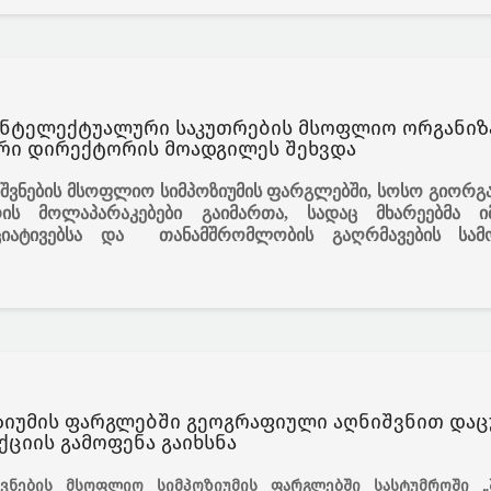
ინტელექტუალური საკუთრების მსოფლიო ორგანიზ
ური დირექტორის მოადგილეს შეხვდა
ვნების მსოფლიო სიმპოზიუმის ფარგლებში, სოსო გიორგა
რის მოლაპარაკებები გაიმართა, სადაც მხარეებმა ი
ციატივებსა და თანამშრომლობის გაღრმავების სამ
იუმის ფარგლებში გეოგრაფიული აღნიშვნით და
ციის გამოფენა გაიხსნა
ვნების მსოფლიო სიმპოზიუმის ფარგლებში სასტუმროში „