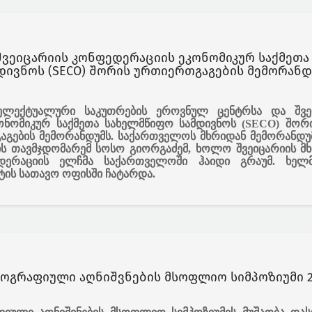
დივნოს (SECO) შორის ურთიერთგაგების მემორანდ
ელექტუალური საკუთრების ეროვნულ ცენტრსა და შვე
ონომიკურ საქმეთა სახელმწიფო სამდივნოს (SECO) შორ
აგების მემორანდუმს. საქართველოს მხრიდან მემორანდუ
ის თავმჯდომარემ სოსო გიორგაძემ, ხოლო შვეიცარიის მხ
ედერაციის ელჩმა საქართველოში ჰაიდი გრაუმ. ხელ
ტის სათავო ოფისში ჩატარდა.
ეოგრაფიული აღნიშვნების მსოფლიო სიმპოზიუმი 2