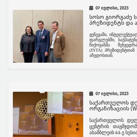
07 ივლისი, 2023
სოსო გიორგაძე ს
პრეზიდენტს და 
ჟენევაში, ინტელექტუ
ფარგლებში, საქპატე
ჩიქოვანმა შეხვე
(INTA)
პრეზიდენტთან
აჩედოსთან.
07 ივლისი, 2023
საქართველოს დ
ორგანიზაციის (W
საქართველოს დელ
ცენტრის თავმჯდო
ასამბლეის 64-ე სესი