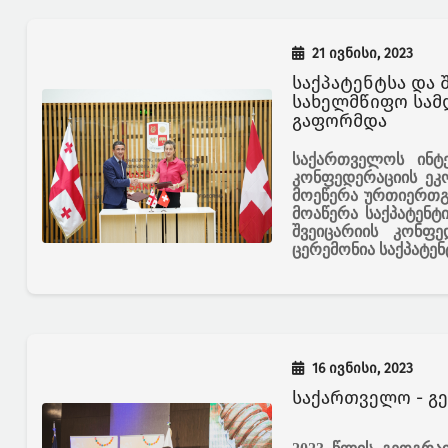
21 ივნისი, 2023
საქპატენტსა და შვეიცარიის კონფედერაციის ეკონომიკურ საქმეთა
სახელმწიფო სამ
გაფორმდა
საქართველოს ინტ
კონფედერაციის ეკ
მოეწერა ურთიერთგ
მოაწერა საქპატენტ
შვეიცარიის კონფ
ცერემონია საქპატენ
16 ივნისი, 2023
საქართველო - გ