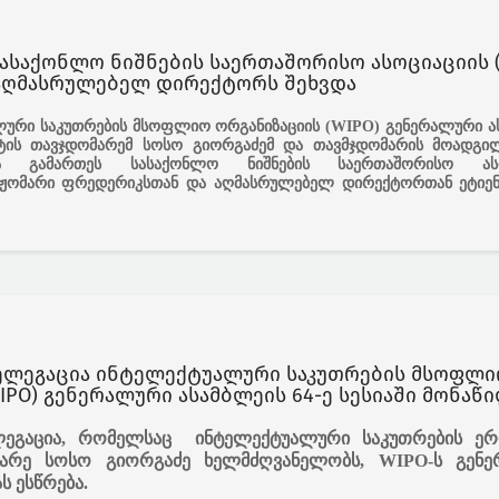
ასაქონლო ნიშნების საერთაშორისო ასოციაციის (
აღმასრულებელ დირექტორს შეხვდა
ალური საკუთრების მსოფლიო ორგანიზაციის (WIPO) გენერალური ა
ნტის თავჯდომარემ სოსო გიორგაძემ და თავმჯდომარის მოადგი
დრა გამართეს
სასაქონლო ნიშნების საერთაშორისო ასო
 ჟომარი ფრედერიკსთან და აღმასრულებელ დირექტორთან ეტიენ
ელეგაცია ინტელექტუალური საკუთრების მსოფლი
IPO) გენერალური ასამბლეის 64-ე სესიაში მონაწ
ეგაცია, რომელსაც ინტელექტუალური საკუთრების ე
მარე სოსო გიორგაძე ხელმძღვანელობს, WIPO-ს გენ
ას ესწრება.