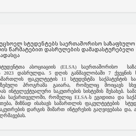
 უცხოელ სტუდენტებს საერთაშორისო საზაფხულო
ის წარმატებით დასრულების დამადასტურებელი
გადასცა
სტუდენტთა ასოციაციის (ELSA) საერთაშორისო საზ
2023 დასრულდა. 5 დღის განმავლობაში 7 ქვეყნის წ
სამართლის ფაკულტეტის 11 სტუდენტმა საქპატენტის ს
იზებული პროგრამა გაიარა, რომელიც მოიცავს სხვ
ლას ინტელექტუალური საკუთრების სისტემის შესახებ. სა
ბა საქართველოში, რომელიც ELSA-ს ეგიდითა და საქპ
თება, მიზნად ისახავს სამართლის ფაკულტეტების სტუდ
კუთრების დარგის მიმართ ინტერესის გაღვივებასა და, ას
ღრმავებას.